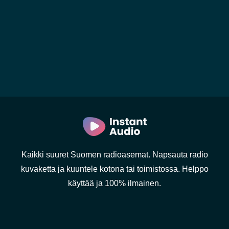
Kaikki suuret Suomen radioasemat. Napsauta radio
kuvaketta ja kuuntele kotona tai toimistossa. Helppo
käyttää ja 100% ilmainen.