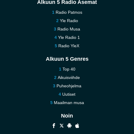
Alkuun 5 Radio Asemat
Radio Patmos
Yle Radio
Radio Musa
Yle Radio 1
Radio YleX
Alkuun 5 Genres
Top 40
Aikuisviihde
Puheohjelma
Uutiset
Maailman musa
Noin