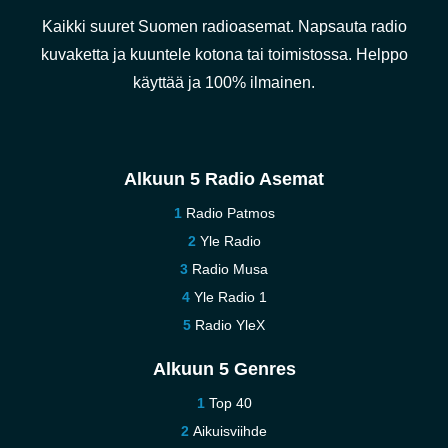
Kaikki suuret Suomen radioasemat. Napsauta radio
kuvaketta ja kuuntele kotona tai toimistossa. Helppo
käyttää ja 100% ilmainen.
Alkuun 5 Radio Asemat
Radio Patmos
Yle Radio
Radio Musa
Yle Radio 1
Radio YleX
Alkuun 5 Genres
Top 40
Aikuisviihde