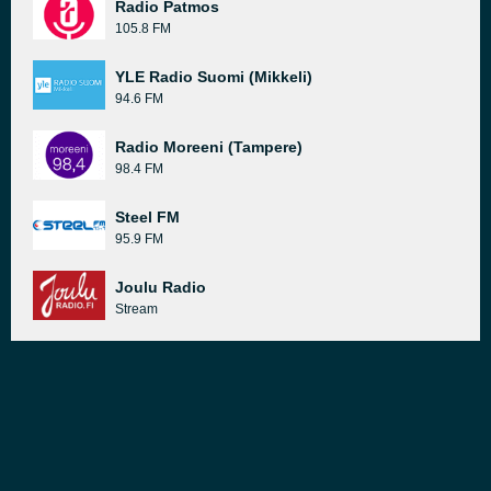
Radio Patmos
105.8 FM
YLE Radio Suomi (Mikkeli)
94.6 FM
Radio Moreeni (Tampere)
98.4 FM
Steel FM
95.9 FM
Joulu Radio
Stream