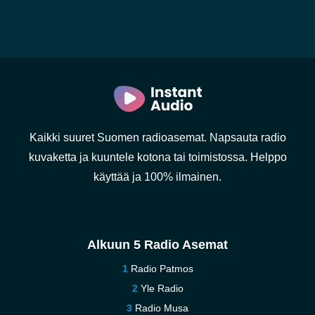
Kaikki suuret Suomen radioasemat. Napsauta radio
kuvaketta ja kuuntele kotona tai toimistossa. Helppo
käyttää ja 100% ilmainen.
Alkuun 5 Radio Asemat
Radio Patmos
Yle Radio
Radio Musa