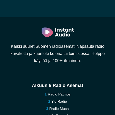
Kaikki suuret Suomen radioasemat. Napsauta radio
kuvaketta ja kuuntele kotona tai toimistossa. Helppo
käyttää ja 100% ilmainen.
Alkuun 5 Radio Asemat
Radio Patmos
Yle Radio
Radio Musa