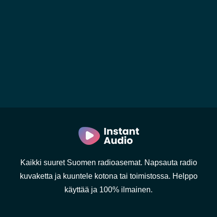
Kaikki suuret Suomen radioasemat. Napsauta radio
kuvaketta ja kuuntele kotona tai toimistossa. Helppo
käyttää ja 100% ilmainen.