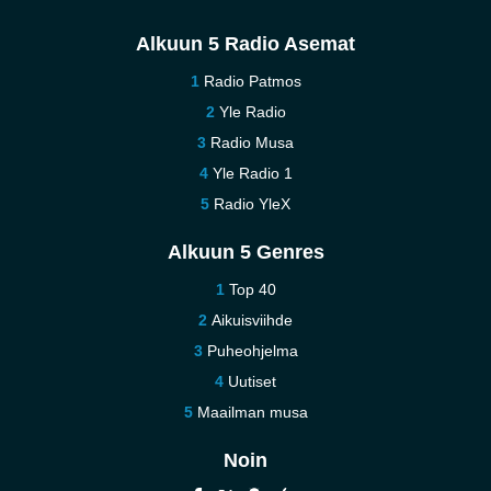
Alkuun 5 Radio Asemat
Radio Patmos
Yle Radio
Radio Musa
Yle Radio 1
Radio YleX
Alkuun 5 Genres
Top 40
Aikuisviihde
Puheohjelma
Uutiset
Maailman musa
Noin