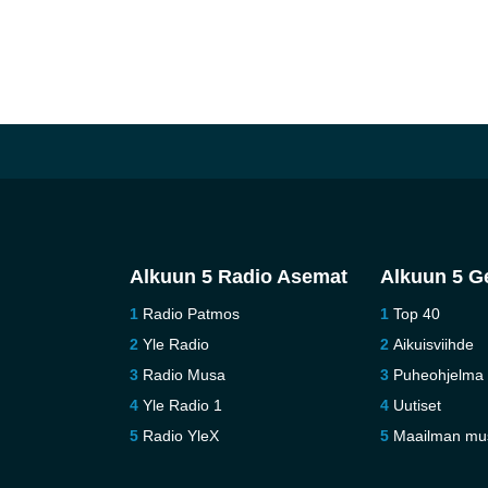
Alkuun 5 Radio Asemat
Alkuun 5 G
Radio Patmos
Top 40
Yle Radio
Aikuisviihde
Radio Musa
Puheohjelma
Yle Radio 1
Uutiset
Radio YleX
Maailman mu