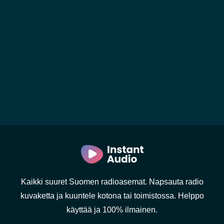
Kaikki suuret Suomen radioasemat. Napsauta radio
kuvaketta ja kuuntele kotona tai toimistossa. Helppo
käyttää ja 100% ilmainen.