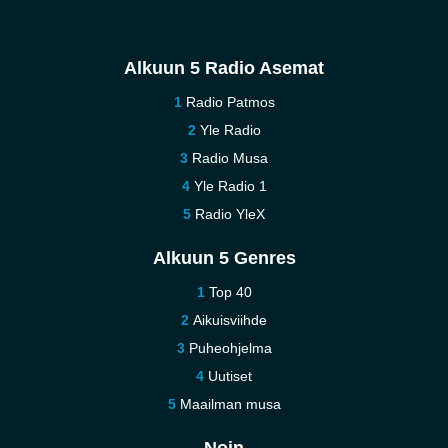
Alkuun 5 Radio Asemat
Radio Patmos
Yle Radio
Radio Musa
Yle Radio 1
Radio YleX
Alkuun 5 Genres
Top 40
Aikuisviihde
Puheohjelma
Uutiset
Maailman musa