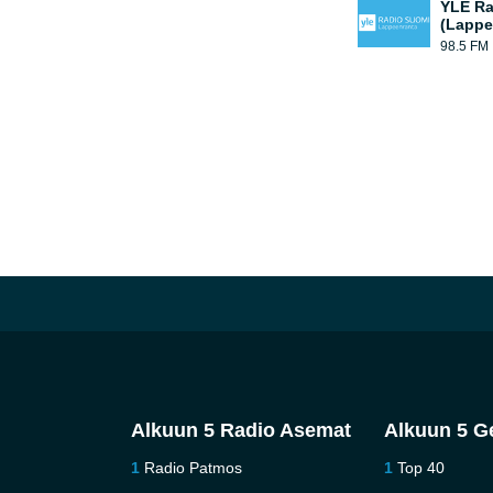
YLE Ra
(Lappe
98.5 FM
Alkuun 5 Radio Asemat
Alkuun 5 G
Radio Patmos
Top 40