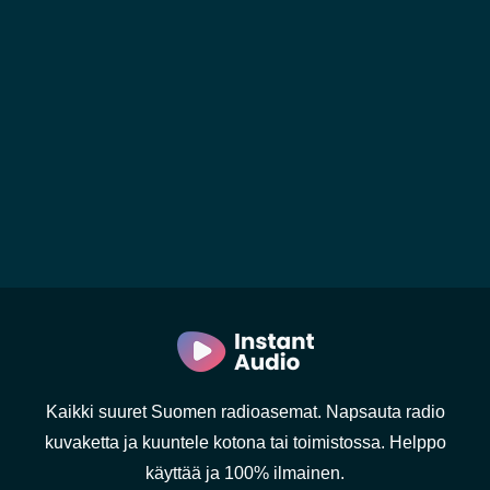
Kaikki suuret Suomen radioasemat. Napsauta radio
kuvaketta ja kuuntele kotona tai toimistossa. Helppo
käyttää ja 100% ilmainen.