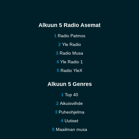
Alkuun 5 Radio Asemat
Radio Patmos
Yle Radio
Radio Musa
Yle Radio 1
Radio YleX
Alkuun 5 Genres
Top 40
Aikuisviihde
Puheohjelma
Uutiset
Maailman musa